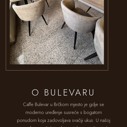
O BULEVARU
Caffe Bulevar u Brčkom mjesto je gdje se
moderno uređenje susreće s bogatom
ponudom koja zadovoljava svačiji ukus. U našoj