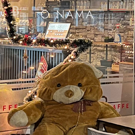
O NAMA